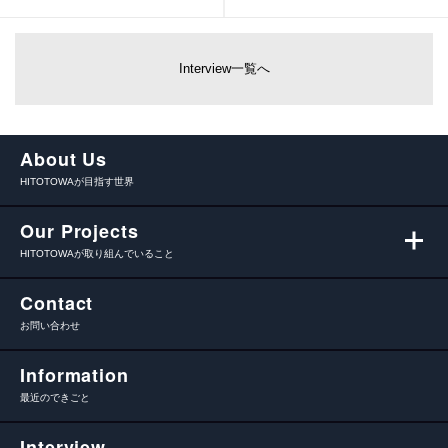
Interview一覧へ
About Us
HITOTOWAが目指す世界
Our Projects
HITOTOWAが取り組んでいること
Contact
お問い合わせ
Information
最近のできごと
Interview