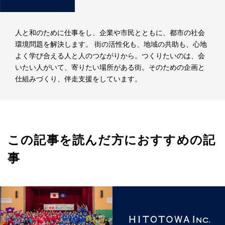
人と和のために仕事をし、企業や市民とともに、都市の社会
環境問題を解決します。 街の活性化も、地域の共助も、心地
よく学び合える人と人のつながりから。つくりたいのは、会
いたい人がいて、寄りたい場所がある街。そのための企画と
仕組みづくり、伴走支援をしています。
この記事を読んだ方におすすめの記
事