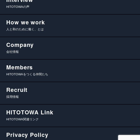
HITOTOWAの声
How we work
人と和のために働く、とは
Company
会社情報
Members
HITOTOWAをつくる仲間たち
Recruit
採用情報
HITOTOWA Link
HITOTOWA関連リンク
Privacy Policy