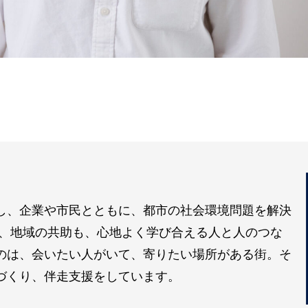
し、企業や市民とともに、都市の社会環境問題を解決
も、地域の共助も、心地よく学び合える人と人のつな
のは、会いたい人がいて、寄りたい場所がある街。そ
づくり、伴走支援をしています。