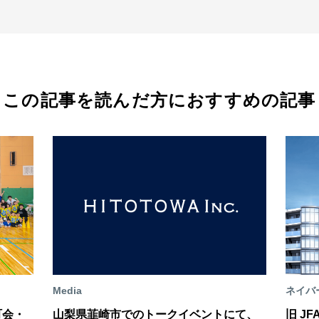
この記事を読んだ方におすすめの記事
Media
ネイバ
町会・
山梨県韮崎市でのトークイベントにて、
旧 J