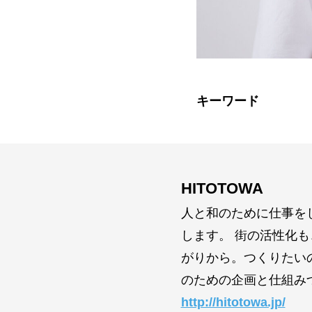
キーワード
HITOTOWA
人と和のために仕事を
します。 街の活性化
がりから。つくりたい
のための企画と仕組み
http://hitotowa.jp/