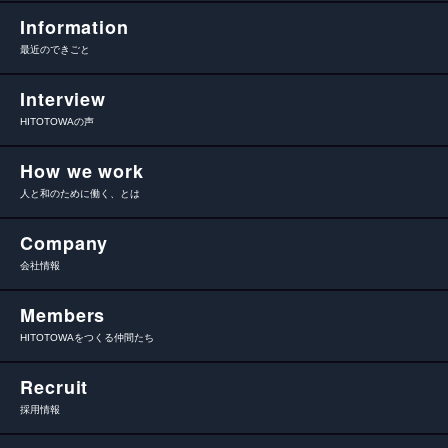
Information
最近のできごと
Interview
HITOTOWAの声
How we work
人と和のために働く、とは
Company
会社情報
Members
HITOTOWAをつくる仲間たち
Recruit
採用情報