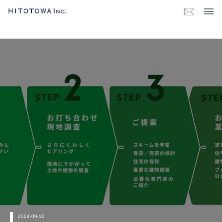
2024-09-12