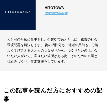
HITOTOWA
http://hitotowa.jp/
人と和のために仕事をし、企業や市民とともに、都市の社会
環境問題を解決します。 街の活性化も、地域の共助も、心地
よく学び合える人と人のつながりから。つくりたいのは、会
いたい人がいて、寄りたい場所がある街。そのための企画と
仕組みづくり、伴走支援をしています。
この記事を読んだ方におすすめの記
事