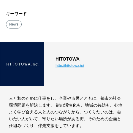
キーワード
News
HITOTOWA
http://hitotowa.jp/
人と和のために仕事をし、企業や市民とともに、都市の社会
環境問題を解決します。 街の活性化も、地域の共助も、心地
よく学び合える人と人のつながりから。つくりたいのは、会
いたい人がいて、寄りたい場所がある街。そのための企画と
仕組みづくり、伴走支援をしています。