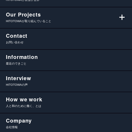
Our Projects
HITOTOWAが取り組んでいること
Contact
お問い合わせ
Information
最近のできごと
Interview
HITOTOWAの声
How we work
人と和のために働く、とは
Company
会社情報