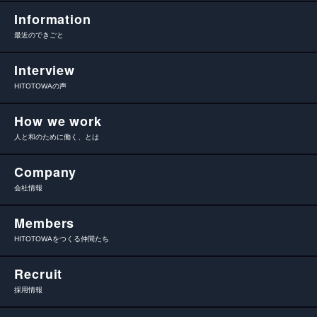
Information
最近のできごと
Interview
HITOTOWAの声
How we work
人と和のために働く、とは
Company
会社情報
Members
HITOTOWAをつくる仲間たち
Recruit
採用情報