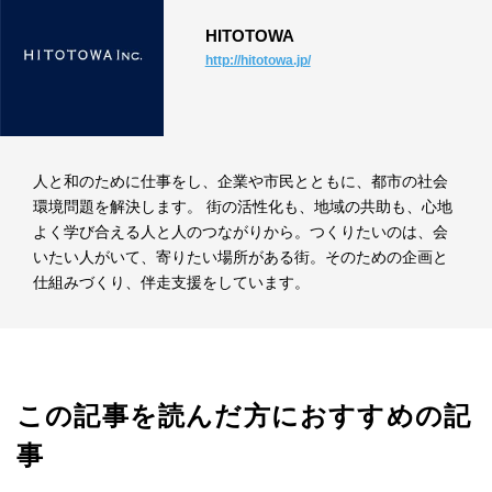
HITOTOWA
http://hitotowa.jp/
人と和のために仕事をし、企業や市民とともに、都市の社会
環境問題を解決します。 街の活性化も、地域の共助も、心地
よく学び合える人と人のつながりから。つくりたいのは、会
いたい人がいて、寄りたい場所がある街。そのための企画と
仕組みづくり、伴走支援をしています。
この記事を読んだ方におすすめの記
事