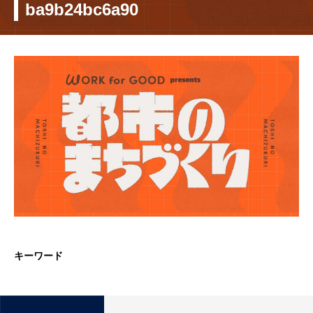
ba9b24bc6a90
キーワード