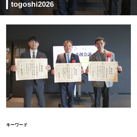
togoshi2026
キーワード