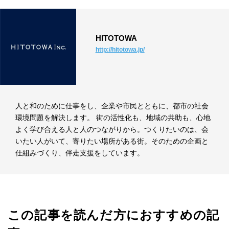
HITOTOWA
http://hitotowa.jp/
人と和のために仕事をし、企業や市民とともに、都市の社会
環境問題を解決します。 街の活性化も、地域の共助も、心地
よく学び合える人と人のつながりから。つくりたいのは、会
いたい人がいて、寄りたい場所がある街。そのための企画と
仕組みづくり、伴走支援をしています。
この記事を読んだ方におすすめの記