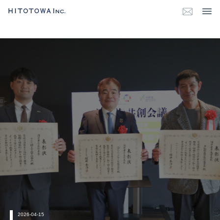
2026-04-15