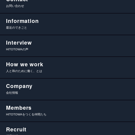
お問い合わせ
Information
最近のできごと
Interview
HITOTOWAの声
How we work
人と和のために働く、とは
Company
会社情報
Members
HITOTOWAをつくる仲間たち
Recruit