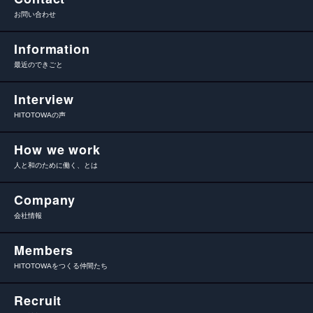
お問い合わせ
Information
最近のできごと
Interview
HITOTOWAの声
How we work
人と和のために働く、とは
Company
会社情報
Members
HITOTOWAをつくる仲間たち
Recruit