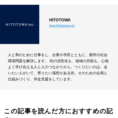
HITOTOWA
http://hitotowa.jp/
人と和のために仕事をし、企業や市民とともに、都市の社会
環境問題を解決します。 街の活性化も、地域の共助も、心地
よく学び合える人と人のつながりから。つくりたいのは、会
いたい人がいて、寄りたい場所がある街。そのための企画と
仕組みづくり、伴走支援をしています。
この記事を読んだ方におすすめの記