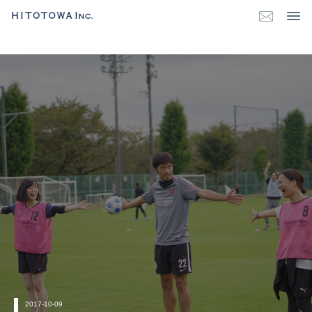
2017-10-09