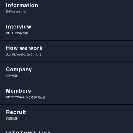
Information
最近のできごと
Interview
HITOTOWAの声
How we work
人と和のために働く、とは
Company
会社情報
Members
HITOTOWAをつくる仲間たち
Recruit
採用情報