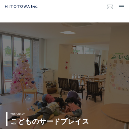
2018-06-01
こどものサードプレイス