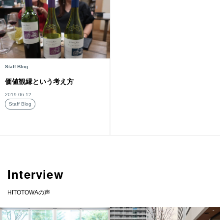
Staff Blog
価値観縁という考え方
2019.06.12
Staff Blog
Interview
HITOTOWAの声