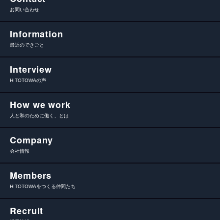
お問い合わせ
Information
最近のできごと
Interview
HITOTOWAの声
How we work
人と和のために働く、とは
Company
会社情報
Members
HITOTOWAをつくる仲間たち
Recruit