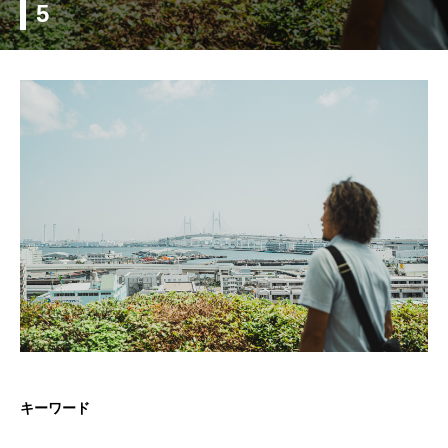
5
キーワード