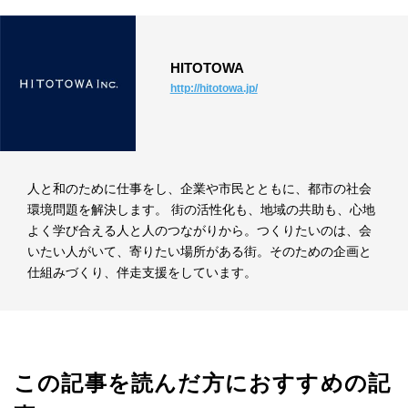
HITOTOWA
http://hitotowa.jp/
人と和のために仕事をし、企業や市民とともに、都市の社会
環境問題を解決します。 街の活性化も、地域の共助も、心地
よく学び合える人と人のつながりから。つくりたいのは、会
いたい人がいて、寄りたい場所がある街。そのための企画と
仕組みづくり、伴走支援をしています。
この記事を読んだ方におすすめの記