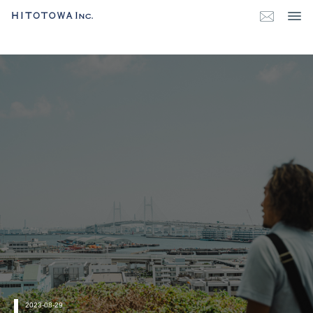
2023-08-29