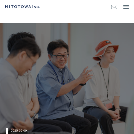
2025-09-09