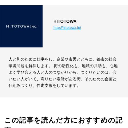
HITOTOWA
http://hitotowa.jp/
人と和のために仕事をし、企業や市民とともに、都市の社会
環境問題を解決します。 街の活性化も、地域の共助も、心地
よく学び合える人と人のつながりから。つくりたいのは、会
いたい人がいて、寄りたい場所がある街。そのための企画と
仕組みづくり、伴走支援をしています。
この記事を読んだ方におすすめの記