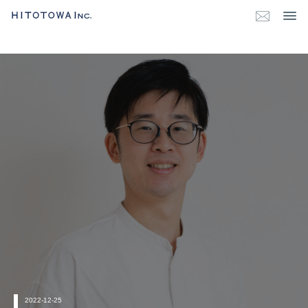
2022-12-25