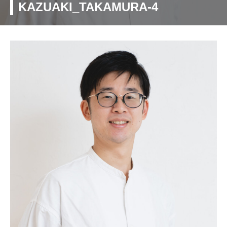
KAZUAKI_TAKAMURA-4