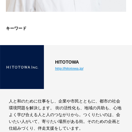
キーワード
HITOTOWA
http://hitotowa.jp/
人と和のために仕事をし、企業や市民とともに、都市の社会
環境問題を解決します。 街の活性化も、地域の共助も、心地
よく学び合える人と人のつながりから。つくりたいのは、会
いたい人がいて、寄りたい場所がある街。そのための企画と
仕組みづくり、伴走支援をしています。