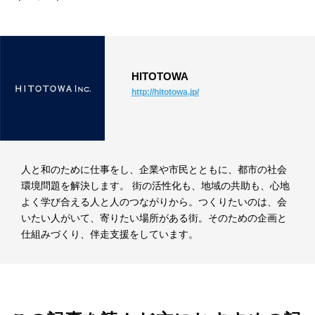
HITOTOWA
http://hitotowa.jp/
人と和のために仕事をし、企業や市民とともに、都市の社会
環境問題を解決します。 街の活性化も、地域の共助も、心地
よく学び合える人と人のつながりから。つくりたいのは、会
いたい人がいて、寄りたい場所がある街。そのための企画と
仕組みづくり、伴走支援をしています。