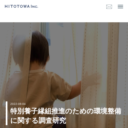
2022-08-04
特別養子縁組推進のための環境整備
に関する調査研究