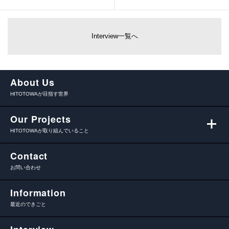
Interview一覧へ
About Us
HITOTOWAが目指す世界
Our Projects
HITOTOWAが取り組んでいること
Contact
お問い合わせ
Information
最近のできごと