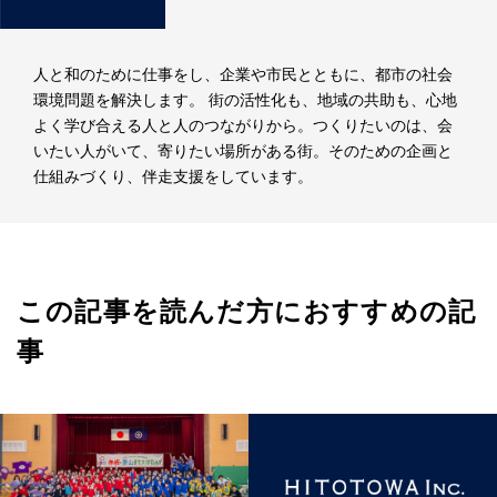
人と和のために仕事をし、企業や市民とともに、都市の社会
環境問題を解決します。 街の活性化も、地域の共助も、心地
よく学び合える人と人のつながりから。つくりたいのは、会
いたい人がいて、寄りたい場所がある街。そのための企画と
仕組みづくり、伴走支援をしています。
この記事を読んだ方におすすめの記
事