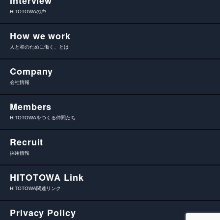
Interview
HITOTOWAの声
How we work
人と和のために働く、とは
Company
会社情報
Members
HITOTOWAをつくる仲間たち
Recruit
採用情報
HITOTOWA Link
HITOTOWA関連リンク
Privacy Policy