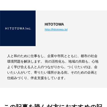
HITOTOWA
http://hitotowa.jp/
人と和のために仕事をし、企業や市民とともに、都市の社会
環境問題を解決します。 街の活性化も、地域の共助も、心地
よく学び合える人と人のつながりから。つくりたいのは、会
いたい人がいて、寄りたい場所がある街。そのための企画と
仕組みづくり、伴走支援をしています。
この記事を読んだ方におすすめの記