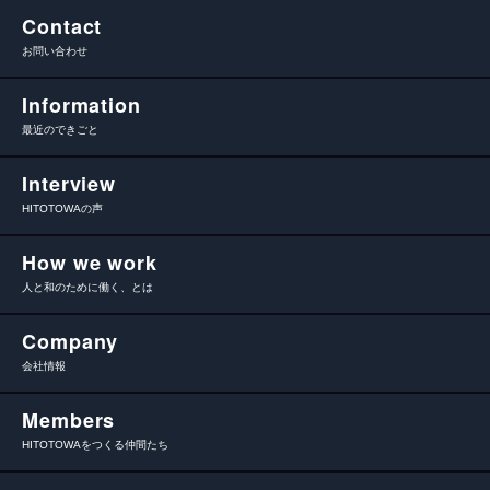
Contact
お問い合わせ
Information
最近のできごと
Interview
HITOTOWAの声
How we work
人と和のために働く、とは
Company
会社情報
Members
HITOTOWAをつくる仲間たち