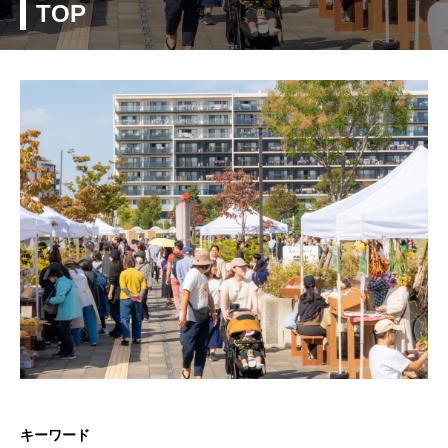
TOP
キーワード