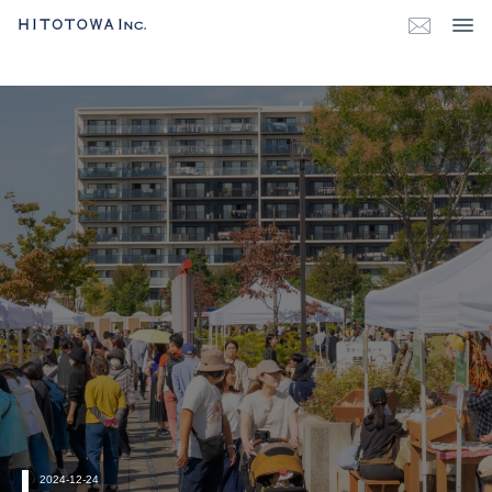
2024-12-24