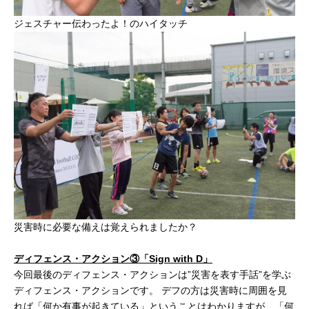
ジェスチャー伝わったよ！のハイタッチ
災害時に必要な備えは覚えられましたか？
ディフェンス・アクション③「Sign with D」
今回最後のディフェンス・アクションは”災害を表す手話”を学ぶ
ディフェンス・アクションです。 デフの方は災害時に周囲を見
れば「何か有事が起きている」ということはわかりますが、「何