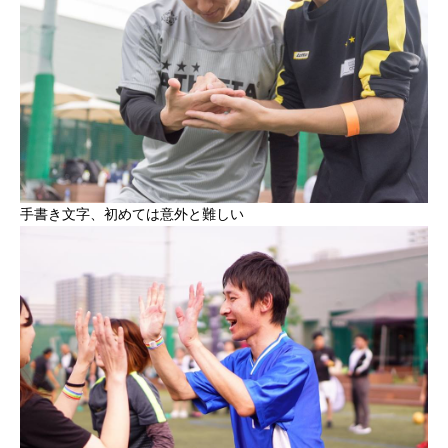
手書き文字、初めては意外と難しい