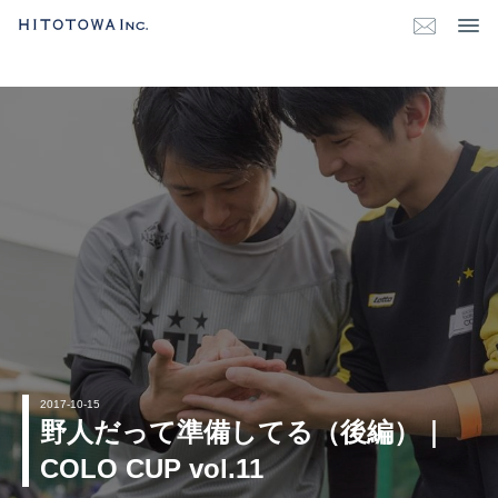
2017-10-15
野人だって準備してる（後編）｜
COLO CUP vol.11