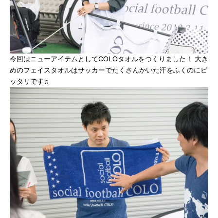
今回はニューアイテムとしてCOLOタオルをつくりました！ 大き
めのフェイスタオルはサッカーでたくさんかいた汗をふくのにピ
ッタリです♫