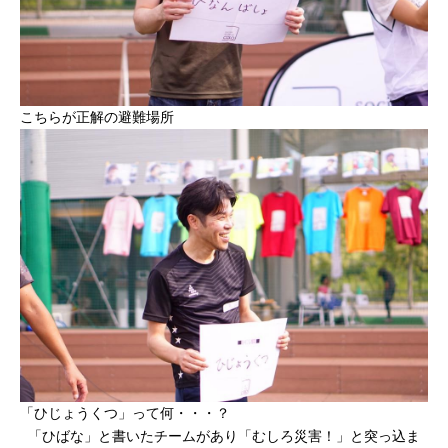
こちらが正解の避難場所
「ひじょうくつ」って何・・・？
「ひばな」と書いたチームがあり「むしろ災害！」と突っ込ま