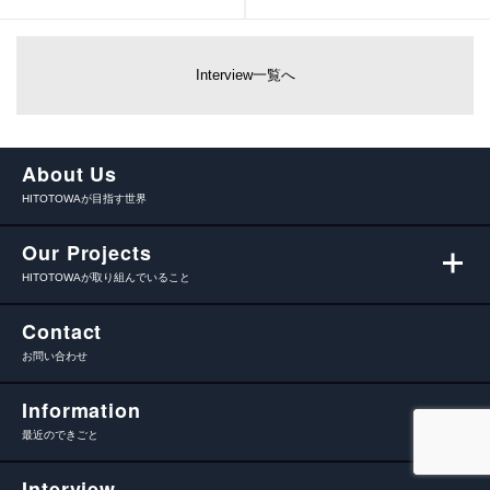
Interview一覧へ
About Us
HITOTOWAが目指す世界
Our Projects
HITOTOWAが取り組んでいること
Contact
お問い合わせ
Information
最近のできごと
Interview