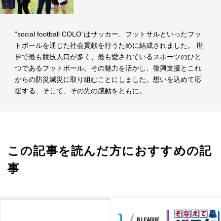
“social football COLO”はサッカー、フットサルといったフッ
トボールを通じた社会貢献を行うために結成されました。 世
界で最も競技人口が多く、最も愛されているスポーツのひと
つであるフットボール。その魅力を活かし、復興支援とこれ
からの防災減災に取り組むことにしました。想いを込めて応
援する、そして、その先の感動をともに。
この記事を読んだ方におすすめの記
事