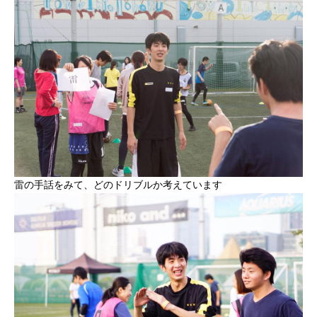
雷の手話をみて、どのドリブルか考えています