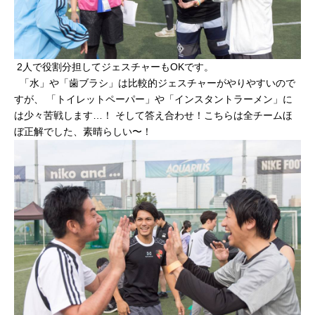
2人で役割分担してジェスチャーもOKです。
「水」や「歯ブラシ」は比較的ジェスチャーがやりやすいので
すが、 「トイレットペーパー」や「インスタントラーメン」に
は少々苦戦します…！ そして答え合わせ！こちらは全チームほ
ぼ正解でした、素晴らしい〜！