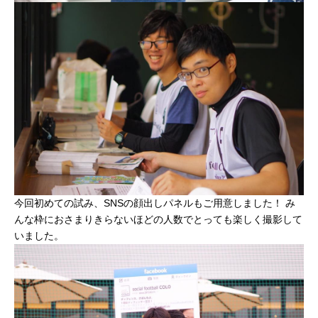
今回初めての試み、SNSの顔出しパネルもご用意しました！ み
んな枠におさまりきらないほどの人数でとっても楽しく撮影して
いました。