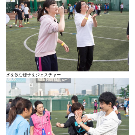
水を飲む様子をジェスチャー