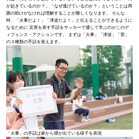
が起きているのか？」「なぜ逃げているのか？」ということは周
囲の助けがなければ理解することが難しくなります。 そんな
時、「火事だよ！」「津波だよ！」と伝えることができるように
なるために 災害を表す手話をサッカーで通して学ぶのがこのデ
ィフェンス・アクションです。 まずは「火事」「津波」「雷」
の３種類の手話を覚えます。
「火事」の手話は家から煙が出ている様子を表現