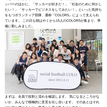
ンバーのほかに、「サッカーが好きだ！」「社会のために何かし
たい！」「サッカーでビジネスをしてみたい！」といった気持ち
をもつボランティア部隊、通称『COLORS』によって支えられ
ています。 この日も朝はやくから15人のCOLORSが集まり、準
備に勤しみました。
まずは、全員で役割と流れを確認します。 気になるところがな
いか、みんなで積極的に意見を出し合います。 そのあとはそれ