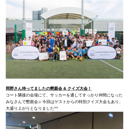
岡野さん待ってましたの懇親会 & クイズ大会！
コート隣接の会場にて、サッカーを通してすっかり仲間になった
みなさんで懇親会♫ 今回はゲストからの特別クイズ大会もあり、
大盛り上がりとなりました^^