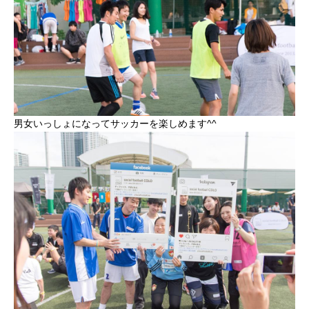
男女いっしょになってサッカーを楽しめます^^