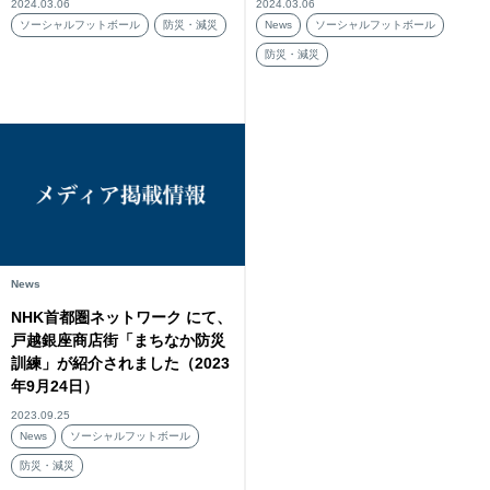
2024.03.06
2024.03.06
ソーシャルフットボール
防災・減災
News
ソーシャルフットボール
防災・減災
News
NHK首都圏ネットワーク にて、
戸越銀座商店街「まちなか防災
訓練」が紹介されました（2023
年9月24日）
2023.09.25
News
ソーシャルフットボール
防災・減災