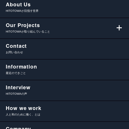
About Us
HITOTOWAが目指す世界
Our Projects
HITOTOWAが取り組んでいること
Contact
お問い合わせ
Information
最近のできごと
Interview
HITOTOWAの声
How we work
人と和のために働く、とは
Company