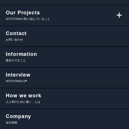
Our Projects
HITOTOWAが取り組んでいること
Contact
お問い合わせ
Information
最近のできごと
Interview
HITOTOWAの声
How we work
人と和のために働く、とは
Company
会社情報