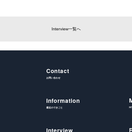
Interview一覧へ
Contact
お問い合わせ
Information
H
最近のできごと
Interview