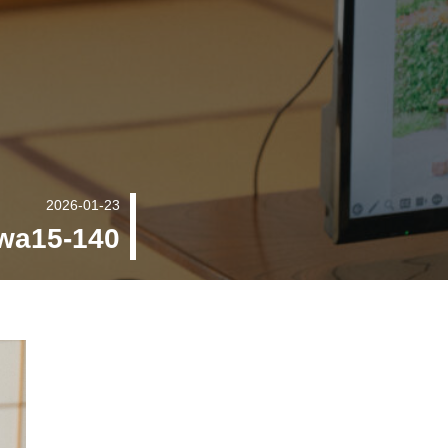
2026-01-23
wa15-140