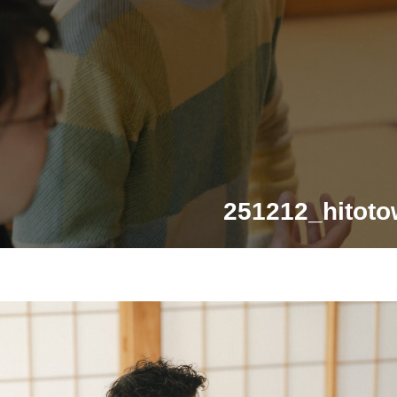
251212_hitoto