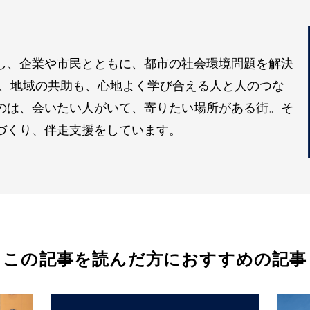
し、企業や市民とともに、都市の社会環境問題を解決
も、地域の共助も、心地よく学び合える人と人のつな
のは、会いたい人がいて、寄りたい場所がある街。そ
づくり、伴走支援をしています。
この記事を読んだ方におすすめの記事