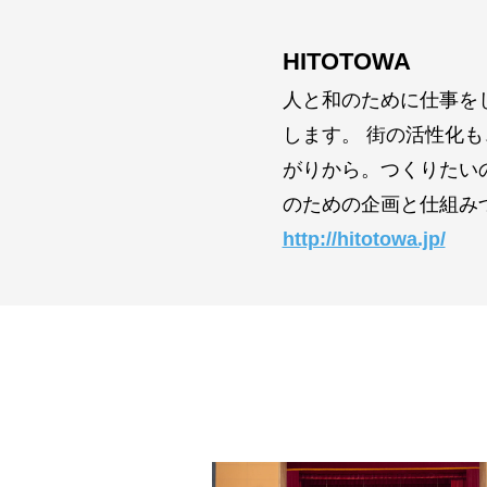
HITOTOWA
人と和のために仕事を
します。 街の活性化
がりから。つくりたい
のための企画と仕組み
http://hitotowa.jp/