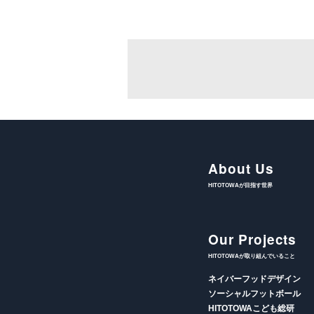
About Us
HITOTOWAが目指す世界
Our Projects
HITOTOWAが取り組んでいること
ネイバーフッドデザイン
ソーシャルフットボール
HITOTOWAこども総研