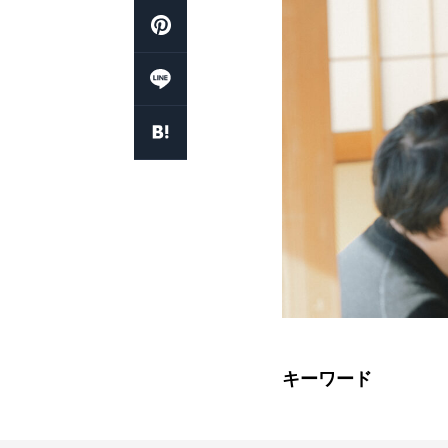
キーワード