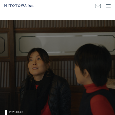
2026-01-23