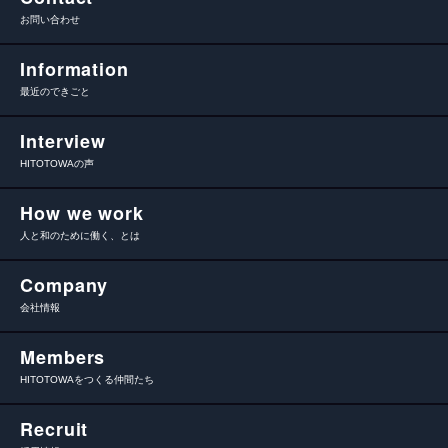
お問い合わせ
Information
最近のできごと
Interview
HITOTOWAの声
How we work
人と和のために働く、とは
Company
会社情報
Members
HITOTOWAをつくる仲間たち
Recruit