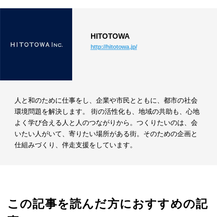
HITOTOWA
http://hitotowa.jp/
人と和のために仕事をし、企業や市民とともに、都市の社会
環境問題を解決します。 街の活性化も、地域の共助も、心地
よく学び合える人と人のつながりから。つくりたいのは、会
いたい人がいて、寄りたい場所がある街。そのための企画と
仕組みづくり、伴走支援をしています。
この記事を読んだ方におすすめの記