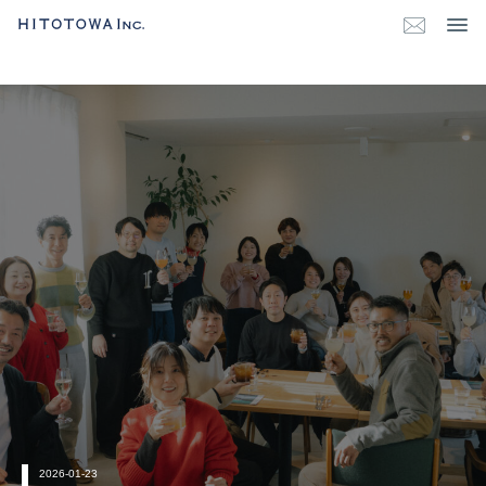
2026-01-23