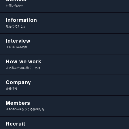
お問い合わせ
Information
最近のできごと
Interview
HITOTOWAの声
How we work
人と和のために働く、とは
Company
会社情報
Members
HITOTOWAをつくる仲間たち
Recruit