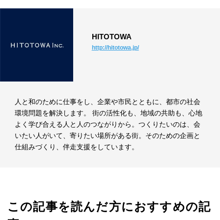
HITOTOWA
http://hitotowa.jp/
人と和のために仕事をし、企業や市民とともに、都市の社会
環境問題を解決します。 街の活性化も、地域の共助も、心地
よく学び合える人と人のつながりから。つくりたいのは、会
いたい人がいて、寄りたい場所がある街。そのための企画と
仕組みづくり、伴走支援をしています。
この記事を読んだ方におすすめの記