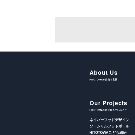
About Us
HITOTOWAが目指す世界
Our Projects
HITOTOWAが取り組んでいること
ネイバーフッドデザイン
ソーシャルフットボール
HITOTOWAこども総研