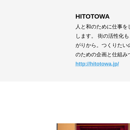
HITOTOWA
人と和のために仕事を
します。 街の活性化
がりから。つくりたい
のための企画と仕組み
http://hitotowa.jp/