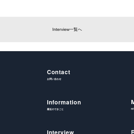
Interview一覧へ
Contact
お問い合わせ
Information
H
最近のできごと
Interview