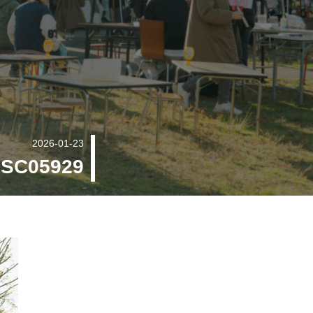
2026-01-23
SC05929