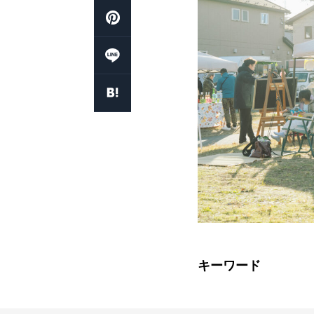
キーワード