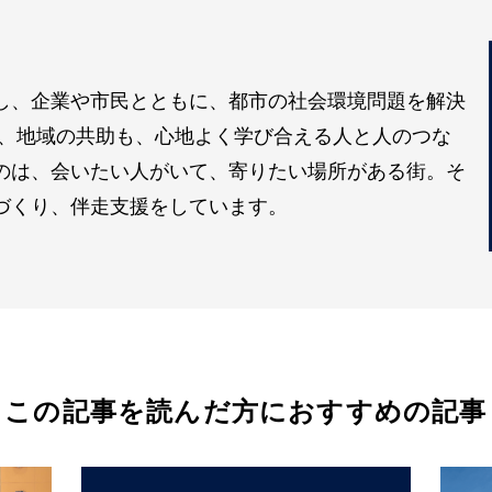
し、企業や市民とともに、都市の社会環境問題を解決
も、地域の共助も、心地よく学び合える人と人のつな
のは、会いたい人がいて、寄りたい場所がある街。そ
づくり、伴走支援をしています。
この記事を読んだ方におすすめの記事