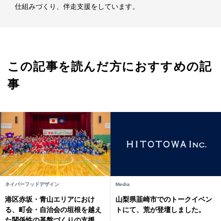
仕組みづくり、伴走支援をしています。
この記事を読んだ方におすすめの記
事
ネイバーフッドデザイン
Media
港区赤坂・青山エリアにおけ
山梨県韮崎市でのトークイベン
る、町会・自治会の垣根を越え
トにて、荒が登壇しました。
た関係性の基盤づくりの支援