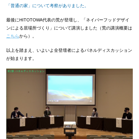
「普通の家」について考察がありました。
最後にHITOTOWA代表の荒が登壇し、「ネイバーフッドデザイ
ンによる居場所づくり」について講演しました（荒の講演概要は
こちら
から）。
以上を踏まえ、いよいよ全登壇者によるパネルディスカッション
が始まります。