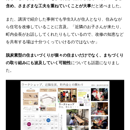
含め、さまざまな工夫を重ねていくことが大事
だと述べました。
また、講演で紹介した事例でも学生3人が住人となり、住みなが
ら住宅を改修していることに言及。「近隣のお子さんが来たり、
町内会長がお話ししてくれたりもしているので、改修の知恵など
を共有する場は十分つくっていけるのではないか」
脱炭素型の住まいづくりが個々の住まいだけでなく、まちづくり
の取り組みにも波及していく可能性
についても話題になりまし
た。