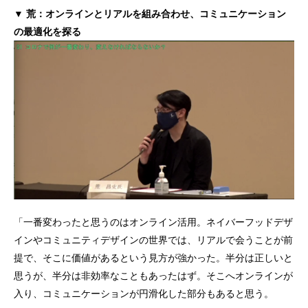
▼ 荒：オンラインとリアルを組み合わせ、コミュニケーション
の最適化を探る
「一番変わったと思うのはオンライン活用。ネイバーフッドデザ
インやコミュニティデザインの世界では、リアルで会うことが前
提で、そこに価値があるという見方が強かった。半分は正しいと
思うが、半分は非効率なこともあったはず。そこへオンラインが
入り、コミュニケーションが円滑化した部分もあると思う。