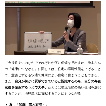
「今後住まいのなかでそれぞれが何に価値を見出すか。池本さん
の『健康につながる』に関しては、住宅の環境性能を上げること
で、意識せずとも快適で健康によい住宅に住まうこともできる。
また、
自分が何かに貢献できていると認識するのも、自分の存在
意義を確認するうえで大事。
たとえば環境性能の高い住宅を選択
することが、地球環境に貢献することにもつながる」
▼ 荒：「笑顔（友人管理）」