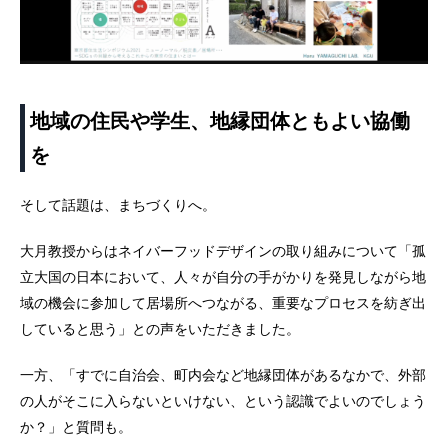
地域の住民や学生、地縁団体ともよい協働
を
そして話題は、まちづくりへ。
大月教授からはネイバーフッドデザインの取り組みについて「孤
立大国の日本において、人々が自分の手がかりを発見しながら地
域の機会に参加して居場所へつながる、重要なプロセスを紡ぎ出
していると思う」との声をいただきました。
一方、「すでに自治会、町内会など地縁団体があるなかで、外部
の人がそこに入らないといけない、という認識でよいのでしょう
か？」と質問も。