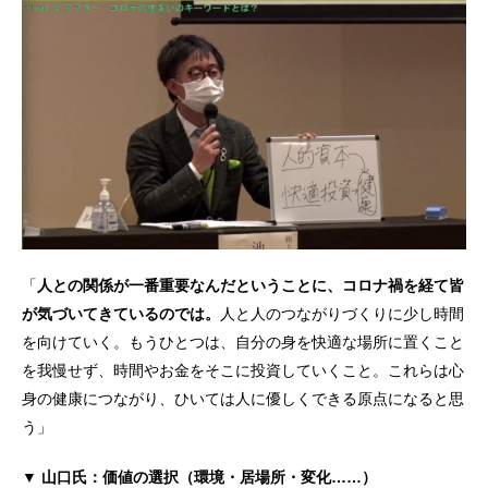
「
人との関係が一番重要なんだということに、コロナ禍を経て皆
が気づいてきているのでは。
人と人のつながりづくりに少し時間
を向けていく。もうひとつは、自分の身を快適な場所に置くこと
を我慢せず、時間やお金をそこに投資していくこと。これらは心
身の健康につながり、ひいては人に優しくできる原点になると思
う」
▼ 山口氏：価値の選択（環境・居場所・変化……）