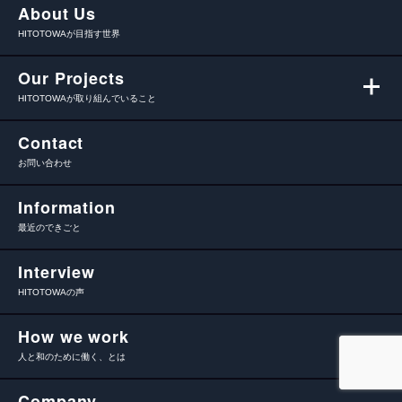
About Us
HITOTOWAが目指す世界
Our Projects
HITOTOWAが取り組んでいること
Contact
お問い合わせ
Information
最近のできごと
Interview
HITOTOWAの声
How we work
人と和のために働く、とは
Company