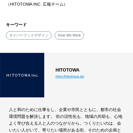
（HITOTOWA INC. 広報チーム）
キーワード
ネイバーフッドデザイン
How We Work
HITOTOWA
http://hitotowa.jp/
人と和のために仕事をし、企業や市民とともに、都市の社会
環境問題を解決します。 街の活性化も、地域の共助も、心地
よく学び合える人と人のつながりから。つくりたいのは、会
いたい人がいて、寄りたい場所がある街。そのための企画と