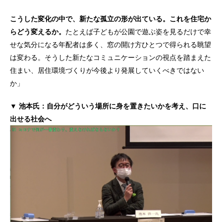
こうした変化の中で、新たな孤立の形が出ている。これを住宅か
らどう変えるか。
たとえば子どもが公園で遊ぶ姿を見るだけで幸
せな気分になる年配者は多く、窓の開け方ひとつで得られる眺望
は変わる。そうした新たなコミュニケーションの視点を踏まえた
住まい、居住環境づくりが今後より発展していくべきではない
か」
▼ 池本氏：自分がどういう場所に身を置きたいかを考え、口に
出せる社会へ