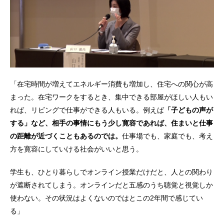
「在宅時間が増えてエネルギー消費も増加し、住宅への関心が高
まった。在宅ワークをするとき、集中できる部屋がほしい人もい
れば、リビングで仕事ができる人もいる。例えば
「子どもの声が
する」など、相手の事情にもう少し寛容であれば、住まいと仕事
の距離が近づくこともあるのでは。
仕事場でも、家庭でも、考え
方を寛容にしていける社会がいいと思う。
学生も、ひとり暮らしでオンライン授業だけだと、人との関わり
が遮断されてしまう。オンラインだと五感のうち聴覚と視覚しか
使わない。その状況はよくないのではとこの2年間で感じてい
る」