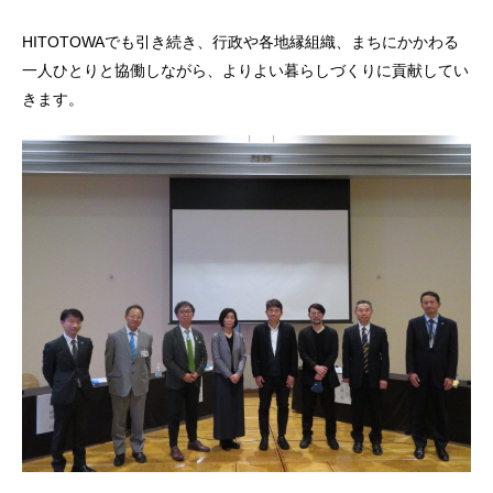
HITOTOWAでも引き続き、行政や各地縁組織、まちにかかわる
一人ひとりと協働しながら、よりよい暮らしづくりに貢献してい
きます。