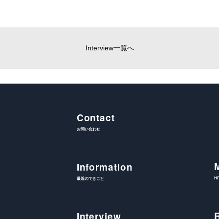
Interview一覧へ
Contact
お問い合わせ
Information
H
最近のできごと
Interview