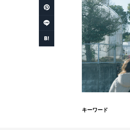
キーワード