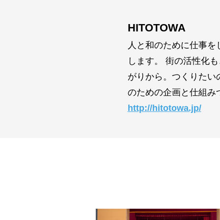
HITOTOWA
人と和のために仕事を
します。 街の活性化
がりから。つくりたい
のための企画と仕組み
http://hitotowa.jp/