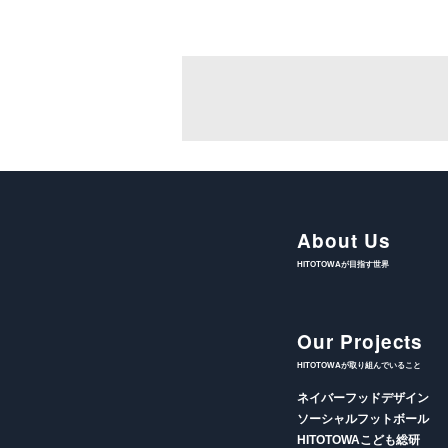
About Us
HITOTOWAが目指す世界
Our Projects
HITOTOWAが取り組んでいること
ネイバーフッドデザイン
ソーシャルフットボール
HITOTOWAこども総研