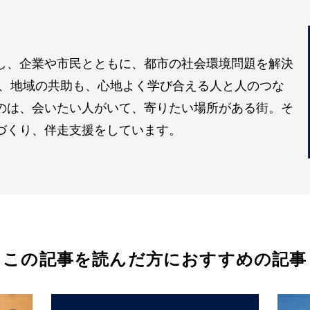
し、企業や市民とともに、都市の社会環境問題を解決
も、地域の共助も、心地よく学び合える人と人のつな
のは、会いたい人がいて、寄りたい場所がある街。そ
づくり、伴走支援をしています。
この記事を読んだ方におすすめの記事