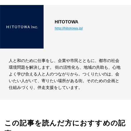
HITOTOWA
http://hitotowa.jp/
人と和のために仕事をし、企業や市民とともに、都市の社会
環境問題を解決します。 街の活性化も、地域の共助も、心地
よく学び合える人と人のつながりから。つくりたいのは、会
いたい人がいて、寄りたい場所がある街。そのための企画と
仕組みづくり、伴走支援をしています。
この記事を読んだ方におすすめの記