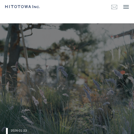
2026-01-23