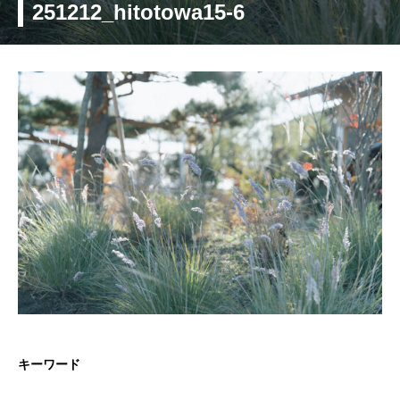
251212_hitotowa15-6
キーワード