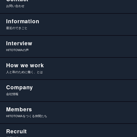
お問い合わせ
Information
最近のできごと
Interview
HITOTOWAの声
How we work
人と和のために働く、とは
Company
会社情報
Members
HITOTOWAをつくる仲間たち
Recruit