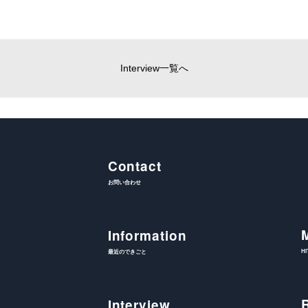
Interview一覧へ
Contact
お問い合わせ
Information
H
最近のできごと
Interview