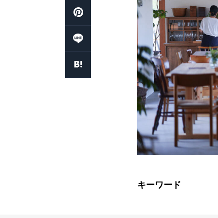
キーワード