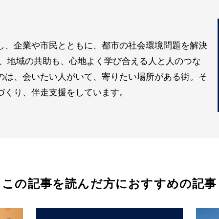
し、企業や市民とともに、都市の社会環境問題を解決
も、地域の共助も、心地よく学び合える人と人のつな
のは、会いたい人がいて、寄りたい場所がある街。そ
づくり、伴走支援をしています。
この記事を読んだ方におすすめの記事