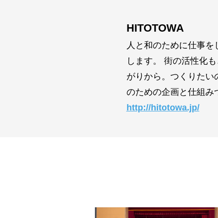
HITOTOWA
人と和のために仕事を
します。 街の活性化
がりから。つくりたい
のための企画と仕組み
http://hitotowa.jp/