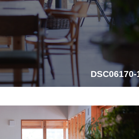
DSC06170-