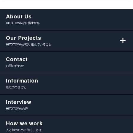
About Us
HITOTOWAが目指す世界
Our Projects
HITOTOWAが取り組んでいること
Contact
お問い合わせ
Information
最近のできごと
Interview
HITOTOWAの声
How we work
人と和のために働く、とは