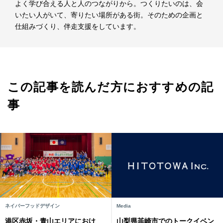
よく学び合える人と人のつながりから。つくりたいのは、会
いたい人がいて、寄りたい場所がある街。そのための企画と
仕組みづくり、伴走支援をしています。
この記事を読んだ方におすすめの記
事
ネイバーフッドデザイン
Media
港区赤坂・青山エリアにおけ
山梨県韮崎市でのトークイベン