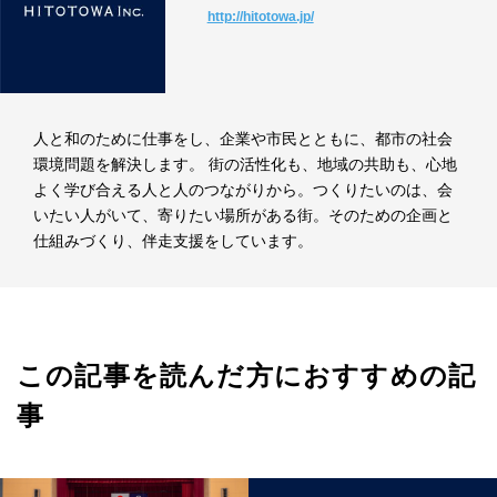
http://hitotowa.jp/
人と和のために仕事をし、企業や市民とともに、都市の社会
環境問題を解決します。 街の活性化も、地域の共助も、心地
よく学び合える人と人のつながりから。つくりたいのは、会
いたい人がいて、寄りたい場所がある街。そのための企画と
仕組みづくり、伴走支援をしています。
この記事を読んだ方におすすめの記
事