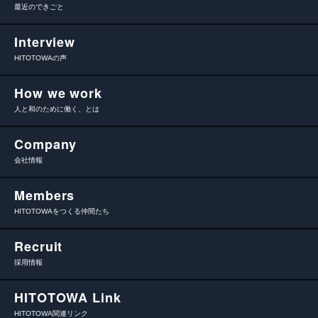
最近のできごと
Interview
HITOTOWAの声
How we work
人と和のために働く、とは
Company
会社情報
Members
HITOTOWAをつくる仲間たち
Recruit
採用情報
HITOTOWA Link
HITOTOWA関連リンク