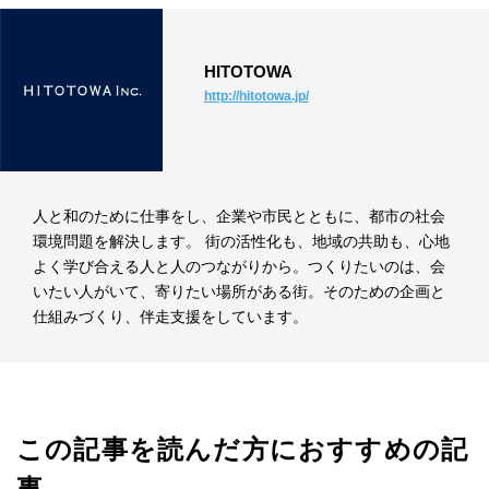
HITOTOWA
http://hitotowa.jp/
人と和のために仕事をし、企業や市民とともに、都市の社会
環境問題を解決します。 街の活性化も、地域の共助も、心地
よく学び合える人と人のつながりから。つくりたいのは、会
いたい人がいて、寄りたい場所がある街。そのための企画と
仕組みづくり、伴走支援をしています。
この記事を読んだ方におすすめの記
事