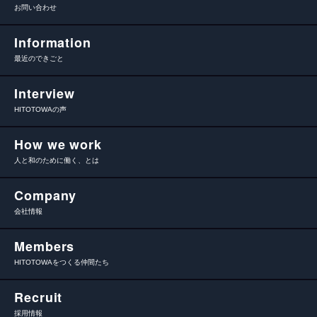
お問い合わせ
Information
最近のできごと
Interview
HITOTOWAの声
How we work
人と和のために働く、とは
Company
会社情報
Members
HITOTOWAをつくる仲間たち
Recruit
採用情報