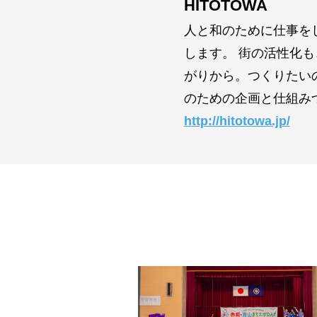
HITOTOWA
人と和のために仕事を
します。 街の活性化
がりから。つくりたい
のための企画と仕組み
http://hitotowa.jp/