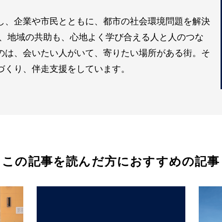
し、企業や市民とともに、都市の社会環境問題を解決
も、地域の共助も、心地よく学び合える人と人のつな
のは、会いたい人がいて、寄りたい場所がある街。そ
づくり、伴走支援をしています。
この記事を読んだ方におすすめの記事