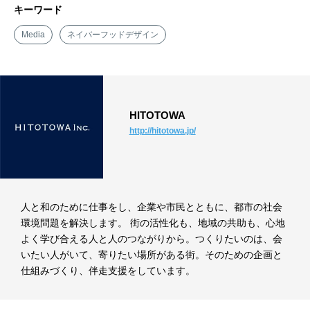
キーワード
Media
ネイバーフッドデザイン
HITOTOWA
http://hitotowa.jp/
人と和のために仕事をし、企業や市民とともに、都市の社会
環境問題を解決します。 街の活性化も、地域の共助も、心地
よく学び合える人と人のつながりから。つくりたいのは、会
いたい人がいて、寄りたい場所がある街。そのための企画と
仕組みづくり、伴走支援をしています。