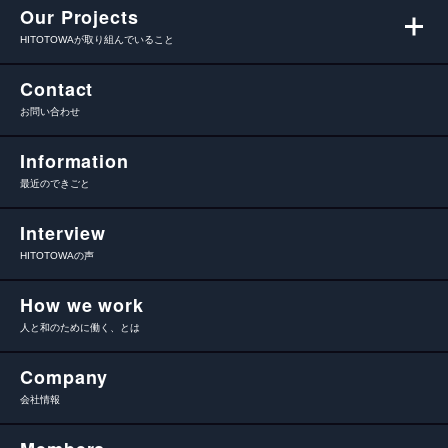
Our Projects
HITOTOWAが取り組んでいること
Contact
お問い合わせ
Information
最近のできごと
Interview
HITOTOWAの声
How we work
人と和のために働く、とは
Company
会社情報