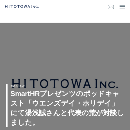
2024-11-01
SmartHRプレゼンツのポッドキャ
スト「ウエンズデイ・ホリデイ」
にて湯浅誠さんと代表の荒が対談し
ました。