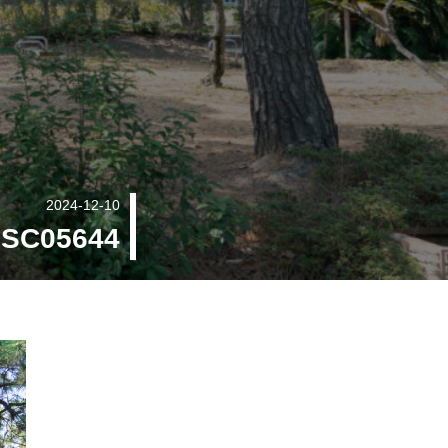
2024-12-10
SC05644