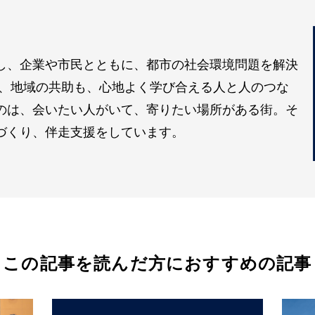
し、企業や市民とともに、都市の社会環境問題を解決
も、地域の共助も、心地よく学び合える人と人のつな
のは、会いたい人がいて、寄りたい場所がある街。そ
づくり、伴走支援をしています。
この記事を読んだ方におすすめの記事