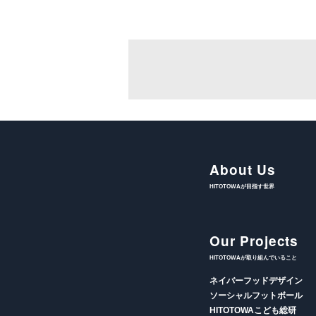
About Us
HITOTOWAが目指す世界
Our Projects
HITOTOWAが取り組んでいること
ネイバーフッドデザイン
ソーシャルフットボール
HITOTOWAこども総研