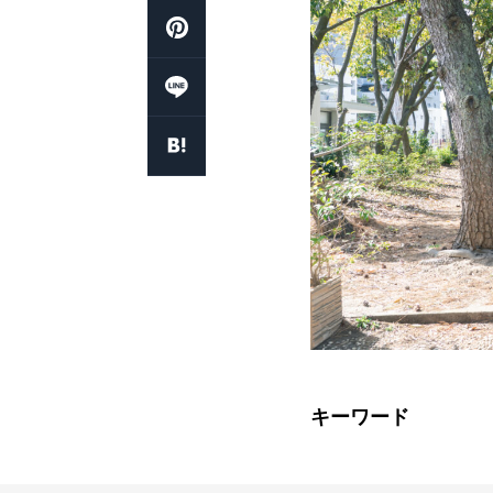
キーワード