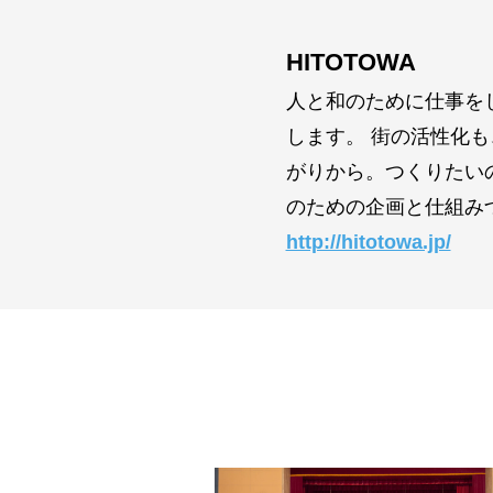
HITOTOWA
人と和のために仕事を
します。 街の活性化
がりから。つくりたい
のための企画と仕組み
http://hitotowa.jp/