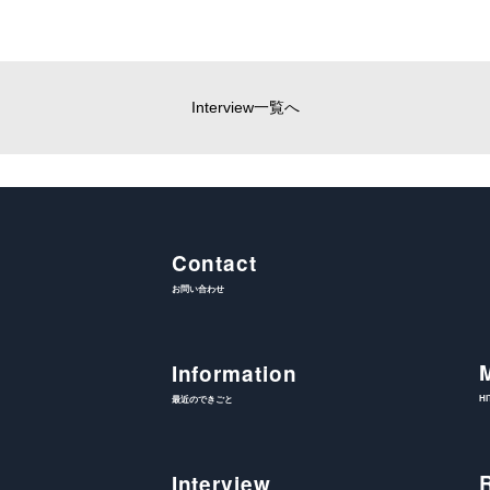
Interview一覧へ
Contact
お問い合わせ
Information
H
最近のできごと
Interview