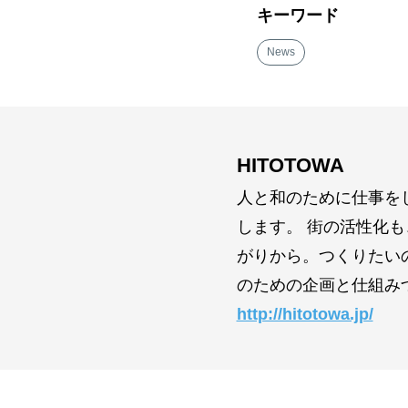
キーワード
News
HITOTOWA
人と和のために仕事を
します。 街の活性化
がりから。つくりたい
のための企画と仕組み
http://hitotowa.jp/