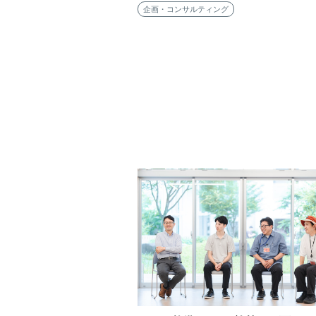
企画・コンサルティング