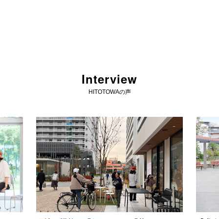
Interview
HITOTOWAの声