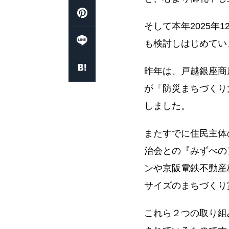
そして本年2025年1
も検討しはじめてい
昨年は、戸越銀座商
が「防災まちづくり
しました。
またすでに住民主体
治会との『みずべの
ンや京阪電鉄不動産
サイズのまちづくり
これら２つの取り組