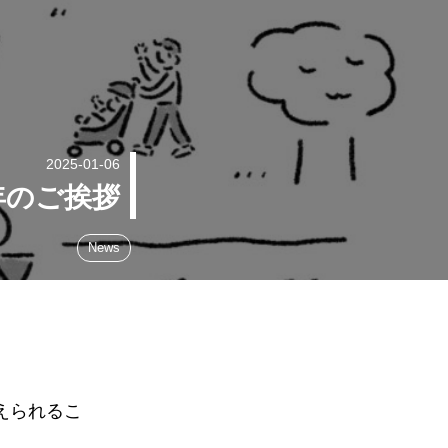
2025-01-06
年のご挨拶
News
迎えられるこ