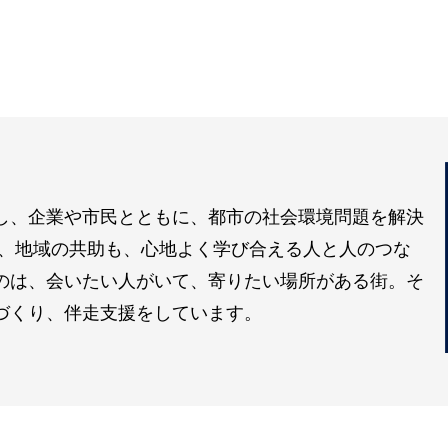
し、企業や市民とともに、都市の社会環境問題を解決
も、地域の共助も、心地よく学び合える人と人のつな
のは、会いたい人がいて、寄りたい場所がある街。そ
づくり、伴走支援をしています。