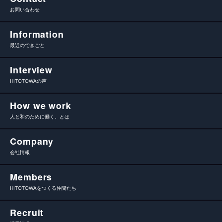
お問い合わせ
Information
最近のできごと
Interview
HITOTOWAの声
How we work
人と和のために働く、とは
Company
会社情報
Members
HITOTOWAをつくる仲間たち
Recruit