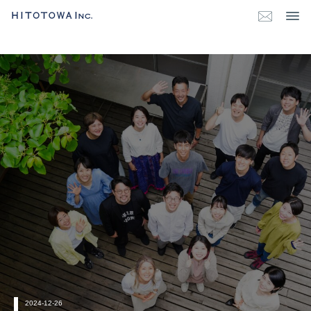
2024-12-26