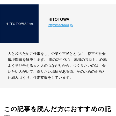
HITOTOWA
http://hitotowa.jp/
人と和のために仕事をし、企業や市民とともに、都市の社会
環境問題を解決します。 街の活性化も、地域の共助も、心地
よく学び合える人と人のつながりから。つくりたいのは、会
いたい人がいて、寄りたい場所がある街。そのための企画と
仕組みづくり、伴走支援をしています。
この記事を読んだ方におすすめの記