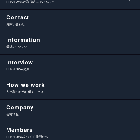
HITOTOWAが取り組んでいること
Contact
お問い合わせ
Information
最近のできごと
Interview
HITOTOWAの声
How we work
人と和のために働く、とは
Company
会社情報
Members
HITOTOWAをつくる仲間たち