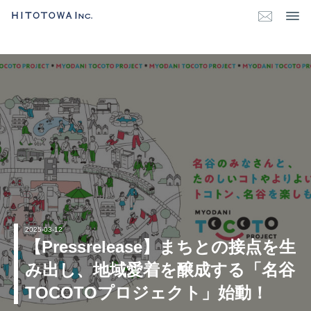
2025-03-12
【Pressrelease】まちとの接点を生
み出し、地域愛着を醸成する「名谷
TOCOTOプロジェクト」始動！