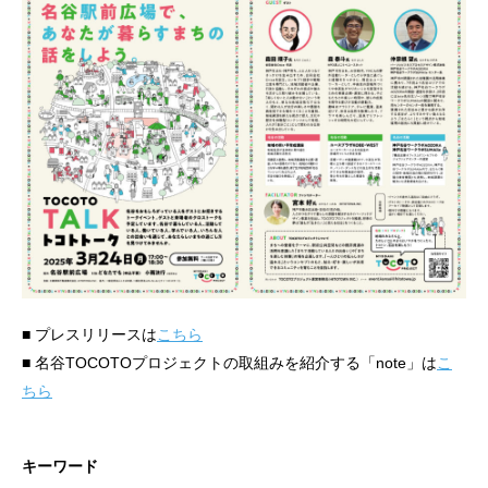
■ プレスリリースは
こちら
■ 名谷TOCOTOプロジェクトの取組みを紹介する「note」は
こ
ちら
キーワード