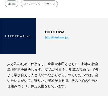
Media
ネイバーフッドデザイン
HITOTOWA
http://hitotowa.jp/
人と和のために仕事をし、企業や市民とともに、都市の社会
環境問題を解決します。 街の活性化も、地域の共助も、心地
よく学び合える人と人のつながりから。つくりたいのは、会
いたい人がいて、寄りたい場所がある街。そのための企画と
仕組みづくり、伴走支援をしています。