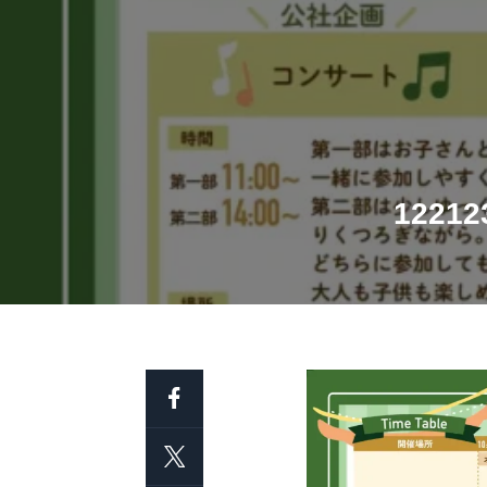
12212