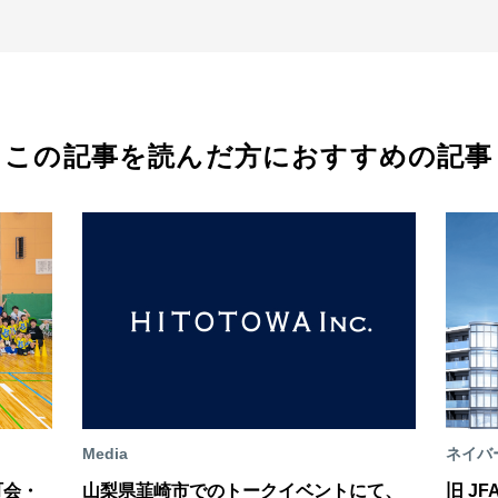
この記事を読んだ方におすすめの記事
Media
ネイバ
町会・
山梨県韮崎市でのトークイベントにて、
旧 J