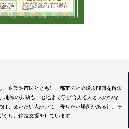
し、企業や市民とともに、都市の社会環境問題を解決
も、地域の共助も、心地よく学び合える人と人のつな
のは、会いたい人がいて、寄りたい場所がある街。そ
づくり、伴走支援をしています。