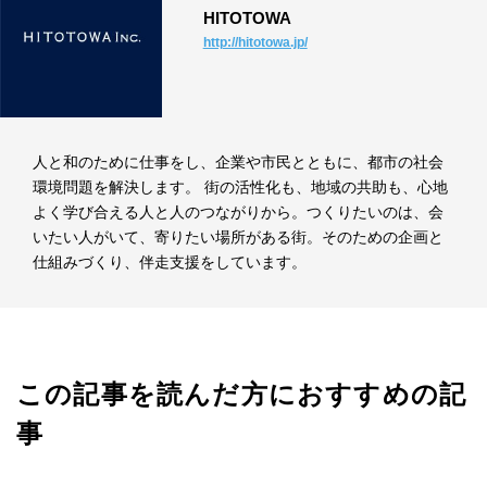
HITOTOWA
http://hitotowa.jp/
人と和のために仕事をし、企業や市民とともに、都市の社会
環境問題を解決します。 街の活性化も、地域の共助も、心地
よく学び合える人と人のつながりから。つくりたいのは、会
いたい人がいて、寄りたい場所がある街。そのための企画と
仕組みづくり、伴走支援をしています。
この記事を読んだ方におすすめの記
事