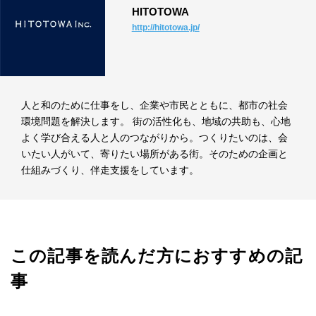
HITOTOWA
http://hitotowa.jp/
人と和のために仕事をし、企業や市民とともに、都市の社会
環境問題を解決します。 街の活性化も、地域の共助も、心地
よく学び合える人と人のつながりから。つくりたいのは、会
いたい人がいて、寄りたい場所がある街。そのための企画と
仕組みづくり、伴走支援をしています。
この記事を読んだ方におすすめの記
事