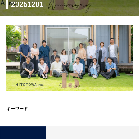
20251201
キーワード