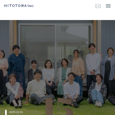
2025-12-01