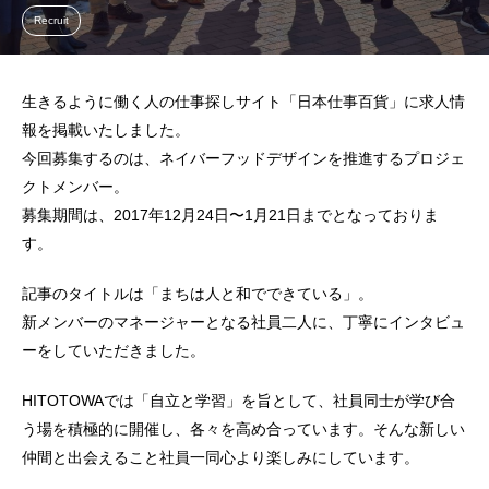
Recruit
生きるように働く人の仕事探しサイト「日本仕事百貨」に求人情
報を掲載いたしました。
今回募集するのは、ネイバーフッドデザインを推進するプロジェ
クトメンバー。
募集期間は、2017年12月24日〜1月21日までとなっておりま
す。
記事のタイトルは「まちは人と和でできている」。
新メンバーのマネージャーとなる社員二人に、丁寧にインタビュ
ーをしていただきました。
HITOTOWAでは「自立と学習」を旨として、社員同士が学び合
う場を積極的に開催し、各々を高め合っています。そんな新しい
仲間と出会えること社員一同心より楽しみにしています。