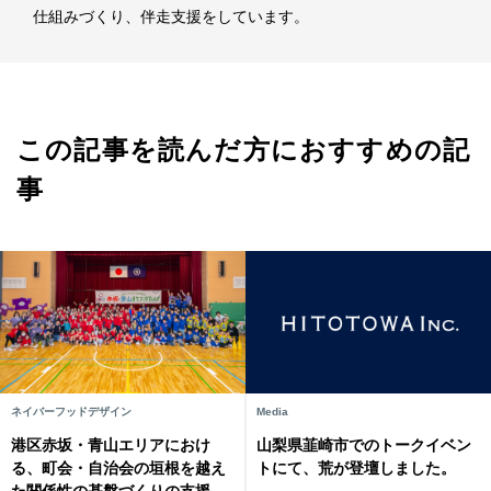
仕組みづくり、伴走支援をしています。
この記事を読んだ方におすすめの記
事
ネイバーフッドデザイン
Media
港区赤坂・青山エリアにおけ
山梨県韮崎市でのトークイベン
る、町会・自治会の垣根を越え
トにて、荒が登壇しました。