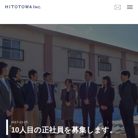
2017-12-25
10人目の正社員を募集します。