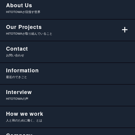
About Us
HITOTOWAが目指す世界
Our Projects
HITOTOWAが取り組んでいること
Contact
お問い合わせ
Information
最近のできごと
Interview
HITOTOWAの声
How we work
人と和のために働く、とは