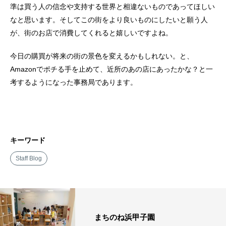
準は買う人の信念や支持する世界と相違ないものであってほしい
なと思います。そしてこの街をより良いものにしたいと願う人
が、街のお店で消費してくれると嬉しいですよね。
今日の購買が将来の街の景色を変えるかもしれない。と、
Amazonでポチる手を止めて、近所のあの店にあったかな？と一
考するようになった事務局であります。
キーワード
Staff Blog
まちのね浜甲子園