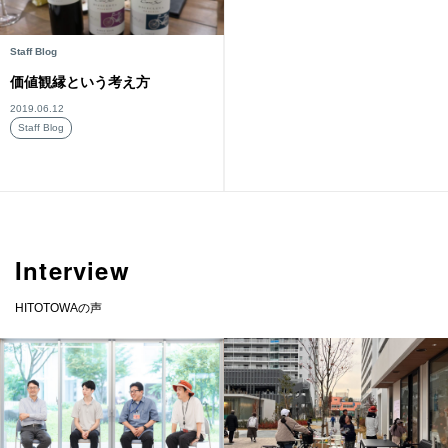
Staff Blog
価値観縁という考え方
2019.06.12
Staff Blog
Interview
HITOTOWAの声