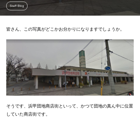
Staff Blog
皆さん、この写真がどこかお分かりになりますでしょうか。
そうです、浜甲団地商店街といって、かつて団地の真ん中に位置
していた商店街です。