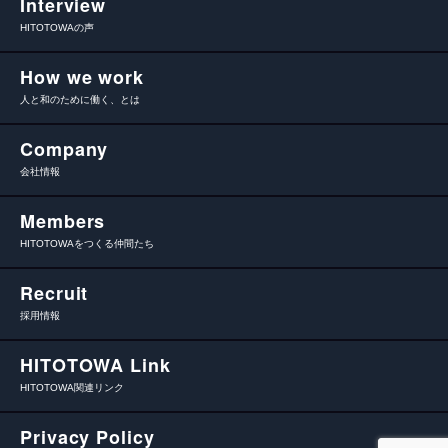
Interview
HITOTOWAの声
How we work
人と和のために働く、とは
Company
会社情報
Members
HITOTOWAをつくる仲間たち
Recruit
採用情報
HITOTOWA Link
HITOTOWA関連リンク
Privacy Policy