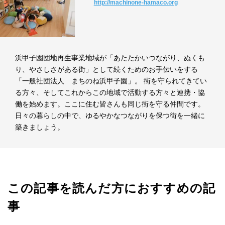
http://machinone-hamaco.org
浜甲子園団地再生事業地域が「あたたかいつながり、ぬくも
り、やさしさがある街」として続くためのお手伝いをする
「一般社団法人 まちのね浜甲子園」。 街を守られてきてい
る方々、そしてこれからこの地域で活動する方々と連携・協
働を始めます。ここに住む皆さんも同じ街を守る仲間です。
日々の暮らしの中で、ゆるやかなつながりを保つ街を一緒に
築きましょう。
この記事を読んだ方におすすめの記
事