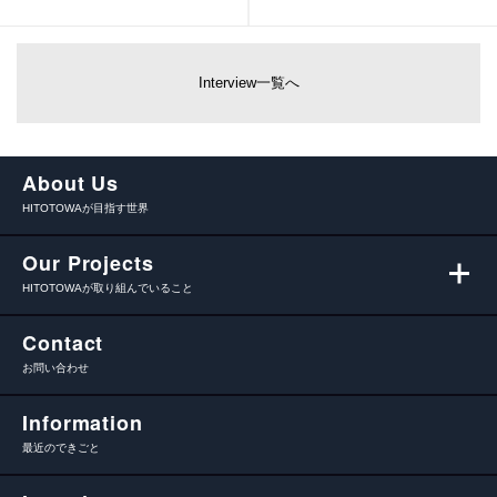
Interview一覧へ
About Us
HITOTOWAが目指す世界
Our Projects
HITOTOWAが取り組んでいること
Contact
お問い合わせ
Information
最近のできごと