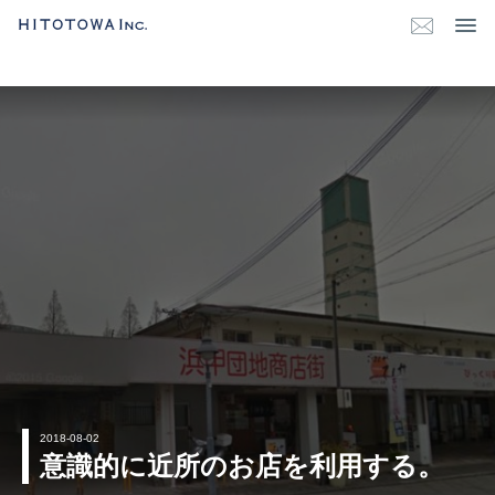
2018-08-02
意識的に近所のお店を利用する。