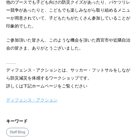
他のブースでも子ども向けの防災クイズがあったり、バケツリレ
ー競争があったりと、こどもでも楽しみながら取り組めるメニュ
ーが用意されていて、子どもたちがたくさん参加していることが
印象的でした。
ご参加頂いた皆さん、このような機会を頂いた西宮市や近隣自治
会の皆さま、ありがとうございました。
…….
ディフェンス・アクションとは、サッカー・フットサルをしなが
ら防災減災を体感するワークショップです。
詳しくは下記ホームページをご覧ください
ディフェンス・アクション
キーワード
Staff Blog