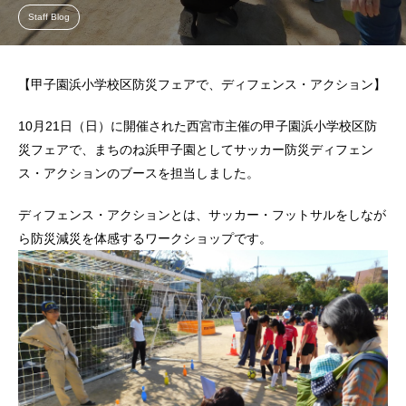
Staff Blog
【甲子園浜小学校区防災フェアで、ディフェンス・アクション】
10月21日（日）に開催された西宮市主催の甲子園浜小学校区防
災フェアで、まちのね浜甲子園としてサッカー防災ディフェン
ス・アクションのブースを担当しました。
ディフェンス・アクションとは、サッカー・フットサルをしなが
ら防災減災を体感するワークショップです。