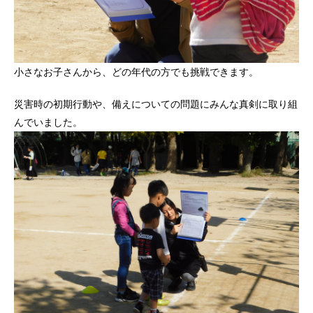
小さなお子さんから、どの年代の方でも挑戦できます。
災害時の初期行動や、備えについての問題にみんな真剣に取り組
んでいました。