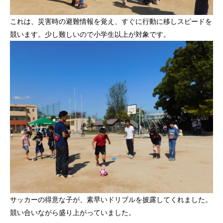
これは、災害時の避難情報を覚え、すぐに行動に移しスピードを
競います。少し難しいので小学生以上が対象です。
サッカーの得意な子が、素早いドリブルを披露してくれました。
競い合いながら盛り上がっていました。