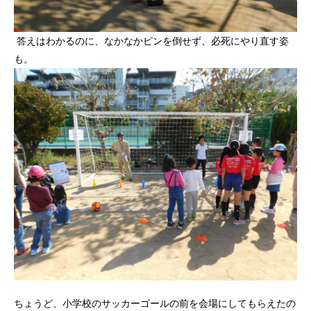
答えはわかるのに、なかなかピンを倒せず、必死にやり直す姿
も。
ちょうど、小学校のサッカーゴールの前を会場にしてもらえたの