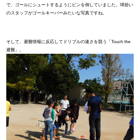
で、ゴールにシュートするようにピンを倒していました。球拾い
のスタッフがゴールキーパーみたいな写真ですね。
そして、避難情報に反応してドリブルの速さを競う「Touch the
避難」。