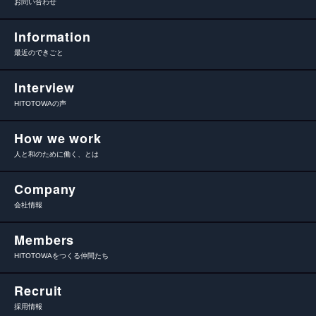
お問い合わせ
Information
最近のできごと
Interview
HITOTOWAの声
How we work
人と和のために働く、とは
Company
会社情報
Members
HITOTOWAをつくる仲間たち
Recruit
採用情報