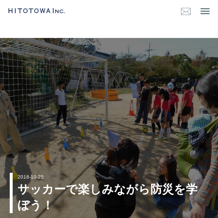
2018-10-25
サッカーで楽しみながら防災を学
ぼう！