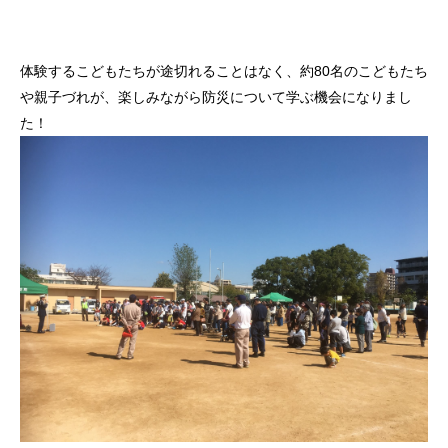
体験するこどもたちが途切れることはなく、約80名のこどもたち
や親子づれが、楽しみながら防災について学ぶ機会になりまし
た！