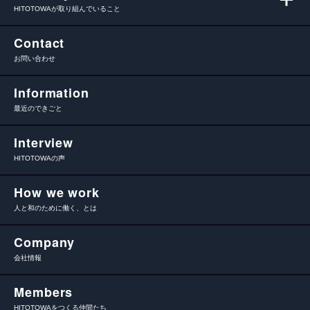
HITOTOWAが取り組んでいること
Contact
お問い合わせ
Information
最近のできごと
Interview
HITOTOWAの声
How we work
人と和のために働く、とは
Company
会社情報
Members
HITOTOWAをつくる仲間たち