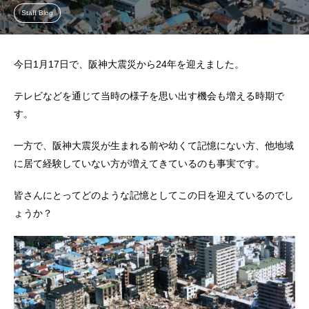
Staff Blog
今日1月17日で、阪神大震災から24年を迎えました。
テレビなどを通じて当時の様子を思い出す機会も増える時期で
す。
一方で、阪神大震災が生まれる前や幼くて記憶にない方、他地域
に居て経験していない方が増えてきているのも事実です。
皆さんにとってどのような記憶としてこの日を迎えているのでし
ょうか？