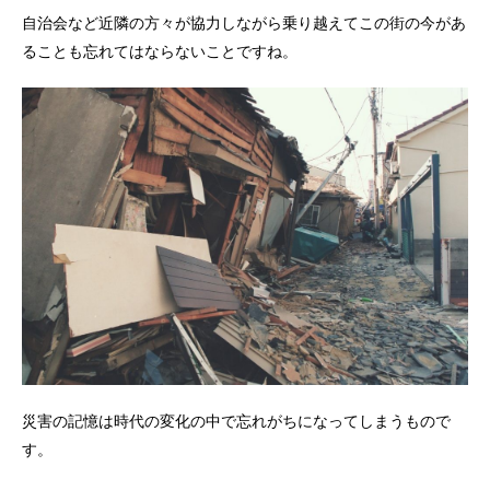
自治会など近隣の方々が協力しながら乗り越えてこの街の今があ
ることも忘れてはならないことですね。
災害の記憶は時代の変化の中で忘れがちになってしまうもので
す。