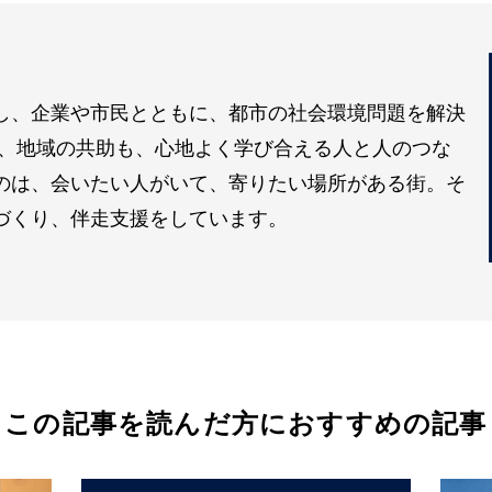
し、企業や市民とともに、都市の社会環境問題を解決
も、地域の共助も、心地よく学び合える人と人のつな
のは、会いたい人がいて、寄りたい場所がある街。そ
づくり、伴走支援をしています。
この記事を読んだ方におすすめの記事