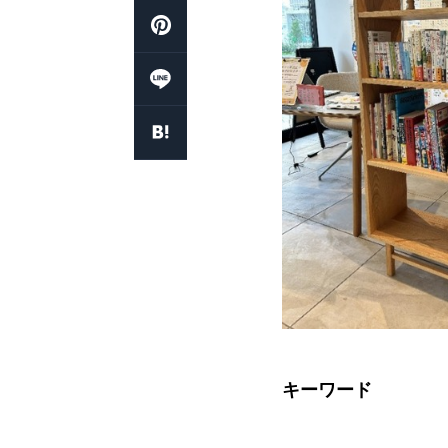
キーワード