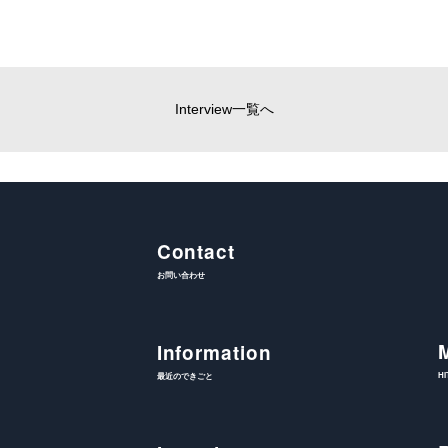
Interview一覧へ
Contact
お問い合わせ
Information
H
最近のできごと