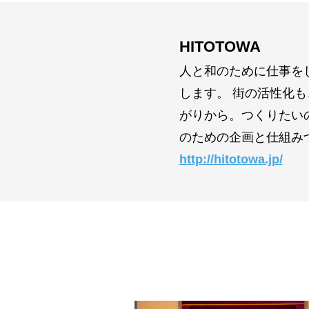
HITOTOWA
人と和のために仕事を
します。 街の活性化
がりから。つくりたい
のための企画と仕組み
http://hitotowa.jp/