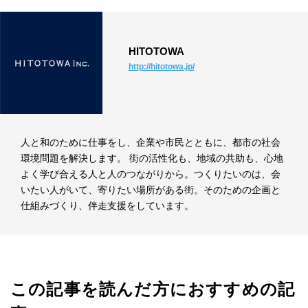
HITOTOWA
http://hitotowa.jp/
人と和のために仕事をし、企業や市民とともに、都市の社会
環境問題を解決します。 街の活性化も、地域の共助も、心地
よく学び合える人と人のつながりから。つくりたいのは、会
いたい人がいて、寄りたい場所がある街。そのための企画と
仕組みづくり、伴走支援をしています。
この記事を読んだ方におすすめの記