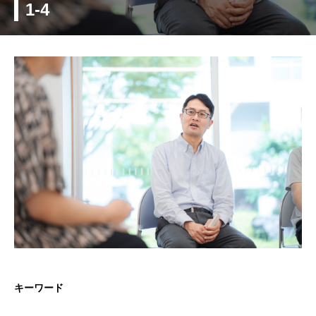
1-4
キーワード