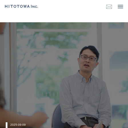
2025-09-09