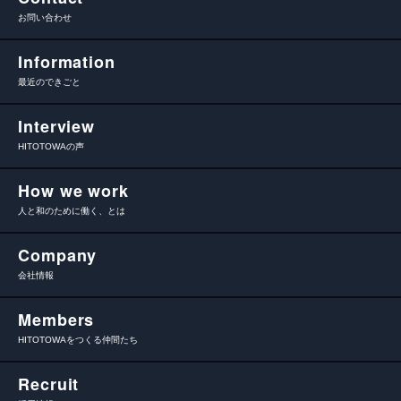
お問い合わせ
Information
最近のできごと
Interview
HITOTOWAの声
How we work
人と和のために働く、とは
Company
会社情報
Members
HITOTOWAをつくる仲間たち
Recruit