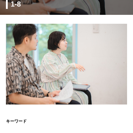
1-8
キーワード