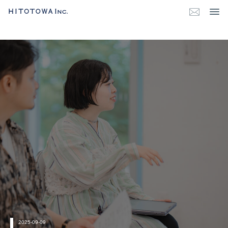
2025-09-09