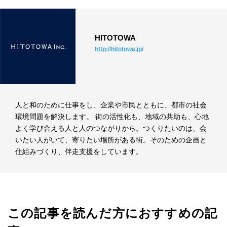
HITOTOWA
http://hitotowa.jp/
人と和のために仕事をし、企業や市民とともに、都市の社会
環境問題を解決します。 街の活性化も、地域の共助も、心地
よく学び合える人と人のつながりから。つくりたいのは、会
いたい人がいて、寄りたい場所がある街。そのための企画と
仕組みづくり、伴走支援をしています。
この記事を読んだ方におすすめの記