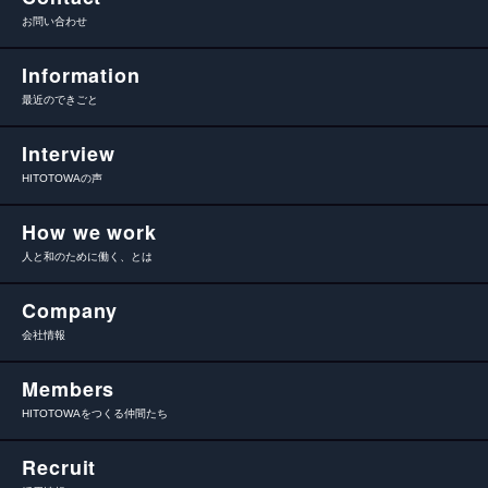
お問い合わせ
Information
最近のできごと
Interview
HITOTOWAの声
How we work
人と和のために働く、とは
Company
会社情報
Members
HITOTOWAをつくる仲間たち
Recruit