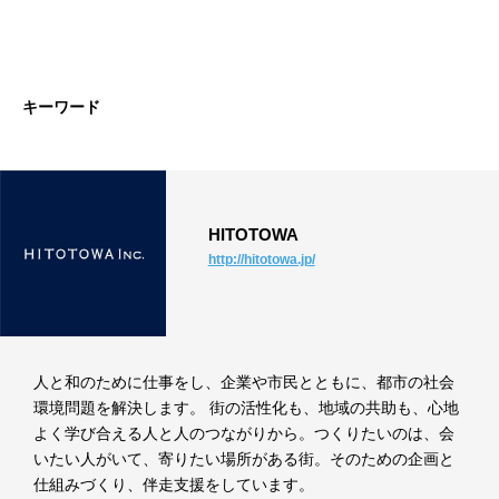
キーワード
HITOTOWA
http://hitotowa.jp/
人と和のために仕事をし、企業や市民とともに、都市の社会
環境問題を解決します。 街の活性化も、地域の共助も、心地
よく学び合える人と人のつながりから。つくりたいのは、会
いたい人がいて、寄りたい場所がある街。そのための企画と
仕組みづくり、伴走支援をしています。