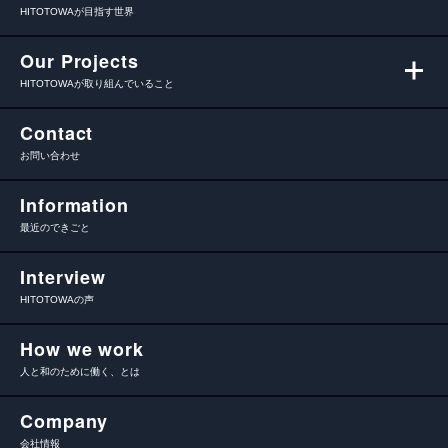
HITOTOWAが目指す世界
Our Projects
HITOTOWAが取り組んでいること
Contact
お問い合わせ
Information
最近のできごと
Interview
HITOTOWAの声
How we work
人と和のために働く、とは
Company
会社情報