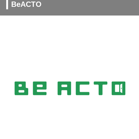
BeACTO