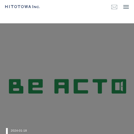
2024-01-18