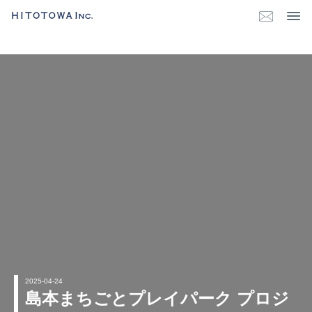
2025-04-24
島本まちごとプレイパーク プロジ