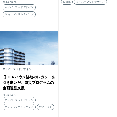
Media
ネイバーフッドデザイン
2026.06.08
ネイバーフッドデザイン
企画・コンサルティング
ネイバーフッドデザイン
旧 JFA ハウス跡地のレガシーを
引き継いだ、防災プログラムの
企画運営支援
2026.04.27
ネイバーフッドデザイン
マンションコミュニティ
防災・減災