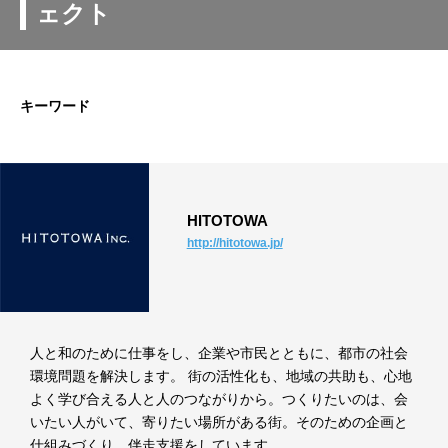
ェクト
キーワード
HITOTOWA
http://hitotowa.jp/
人と和のために仕事をし、企業や市民とともに、都市の社会
環境問題を解決します。 街の活性化も、地域の共助も、心地
よく学び合える人と人のつながりから。つくりたいのは、会
いたい人がいて、寄りたい場所がある街。そのための企画と
仕組みづくり、伴走支援をしています。