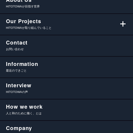
HITOTOWAが目指す世界
Our Projects
HITOTOWAが取り組んでいること
Contact
お問い合わせ
Information
最近のできごと
Interview
HITOTOWAの声
How we work
人と和のために働く、とは
Company