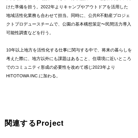
けた準備を担う。2022年よりキャンプやアウトドアを活用した
地域活性化業務も合わせて担当。同時に、公共R不動産プロジェ
クトプロデュースチームで、公園の基本構想策定〜民間活力導入
可能性調査などを行う。
10年以上地方を活性化する仕事に関与する中で、将来の暮らしを
考えた際に、地方以外にも課題はあること、住環境に近いところ
でのコミュニティ形成の必要性を改めて感じ2023年より
HITOTOWA INC.に加わる。
関連するProject