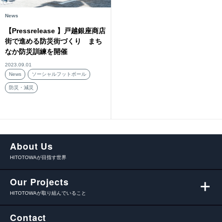
News
【Pressrelease 】戸越銀座商店
街で進める防災街づくり まち
なか防災訓練を開催
2023.09.01
News
ソーシャルフットボール
防災・減災
About Us
HITOTOWAが目指す世界
Our Projects
HITOTOWAが取り組んでいること
Contact