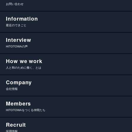
お問い合わせ
Information
最近のできごと
Interview
HITOTOWAの声
How we work
人と和のために働く、とは
Company
会社情報
Members
HITOTOWAをつくる仲間たち
Recruit
採用情報