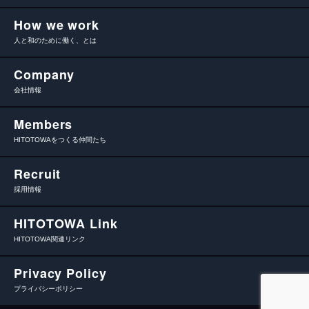
How we work
人と和のために働く、とは
Company
会社情報
Members
HITOTOWAをつくる仲間たち
Recruit
採用情報
HITOTOWA Link
HITOTOWA関連リンク
Privacy Policy
プライバシーポリシー