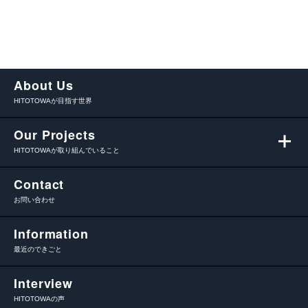
About Us
HITOTOWAが目指す世界
Our Projects
HITOTOWAが取り組んでいること
Contact
お問い合わせ
Information
最近のできごと
Interview
HITOTOWAの声