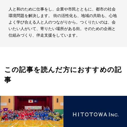
人と和のために仕事をし、企業や市民とともに、都市の社会
環境問題を解決します。 街の活性化も、地域の共助も、心地
よく学び合える人と人のつながりから。つくりたいのは、会
いたい人がいて、寄りたい場所がある街。そのための企画と
仕組みづくり、伴走支援をしています。
この記事を読んだ方におすすめの記
事