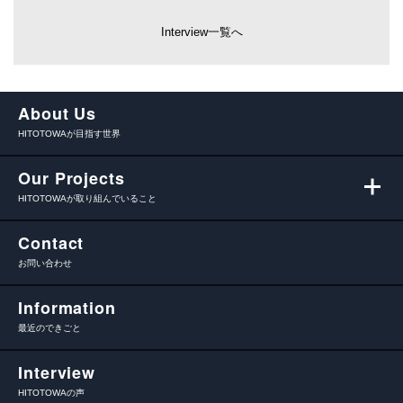
Interview一覧へ
About Us
HITOTOWAが目指す世界
Our Projects
HITOTOWAが取り組んでいること
Contact
お問い合わせ
Information
最近のできごと
Interview
HITOTOWAの声