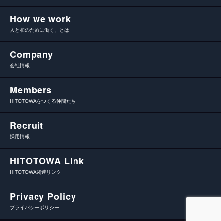
How we work
人と和のために働く、とは
Company
会社情報
Members
HITOTOWAをつくる仲間たち
Recruit
採用情報
HITOTOWA Link
HITOTOWA関連リンク
Privacy Policy
プライバシーポリシー