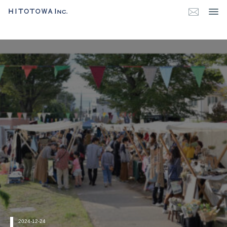
2024-12-24