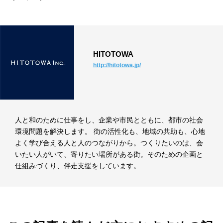
HITOTOWA
http://hitotowa.jp/
人と和のために仕事をし、企業や市民とともに、都市の社会
環境問題を解決します。 街の活性化も、地域の共助も、心地
よく学び合える人と人のつながりから。つくりたいのは、会
いたい人がいて、寄りたい場所がある街。そのための企画と
仕組みづくり、伴走支援をしています。