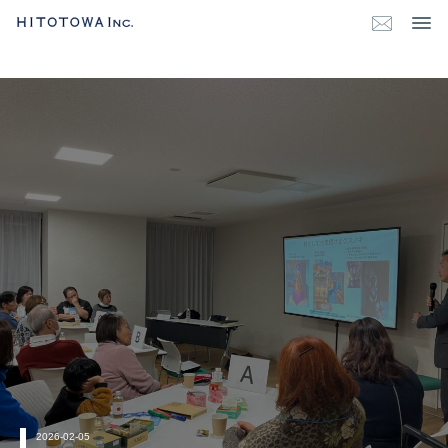
2026-02-05