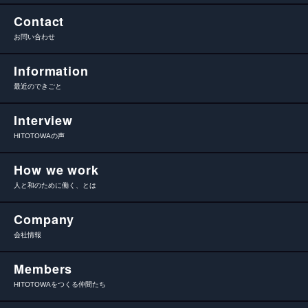
Contact
お問い合わせ
Information
最近のできごと
Interview
HITOTOWAの声
How we work
人と和のために働く、とは
Company
会社情報
Members
HITOTOWAをつくる仲間たち